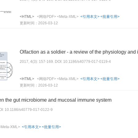
<HTML>
<网络PDF>
<Meta-XML>
<引用本文>
<批量引用>
更新时间：2026-03-12
Olfaction as a soldier - a review of the physiology and i
2017, 4(3): 157-169. DOI: 10.1186/s40779-017-0119-4
<HTML>
<网络PDF>
<Meta-XML>
<引用本文>
<批量引用>
更新时间：2026-03-12
een the gut microbiome and mucosal immune system
DOI: 10.1186/s40779-017-0122-9
<Meta-XML>
<引用本文>
<批量引用>