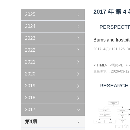
2017
年
第
4
2025
2024
PERSPECTI
2023
Burns and frostbi
2017, 4(3): 121-126. 
2022
2021
<HTML>
<网络PDF>
更新时间：2026-03-12
2020
RESEARCH
2019
2018
2017
第4期