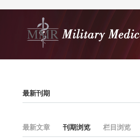
首页
期刊介绍
最新刊期
最新文章
刊期浏览
栏目浏览