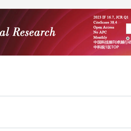
编委会
学术文献
投稿指南